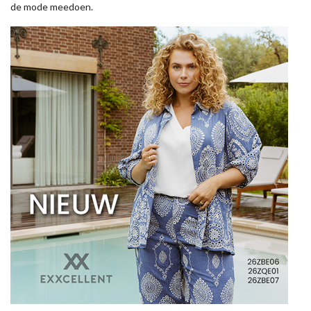
de mode meedoen.