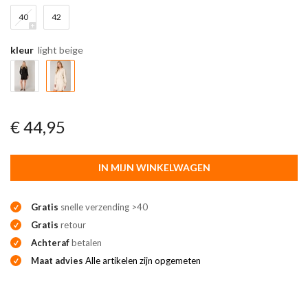
40
42
kleur
light beige
€ 44,95
IN MIJN WINKELWAGEN
Gratis
snelle verzending >40
Gratis
retour
Achteraf
betalen
Maat advies
Alle artikelen zijn opgemeten