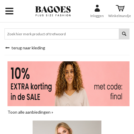
Inloggen
Winkelmandje
terug naar kleding
Toon alle aanbiedingen »