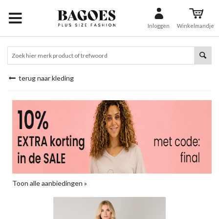
Inloggen
Winkelmandje
terug naar kleding
Toon alle aanbiedingen »