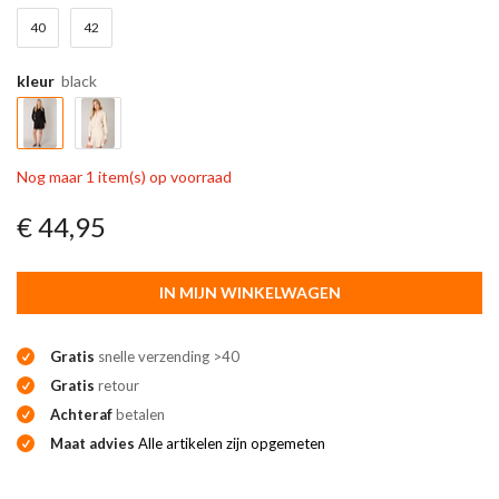
40
42
kleur
black
Nog maar 1 item(s) op voorraad
€ 44,95
IN MIJN WINKELWAGEN
Gratis
snelle verzending >40
Gratis
retour
Achteraf
betalen
Maat advies
Alle artikelen zijn opgemeten