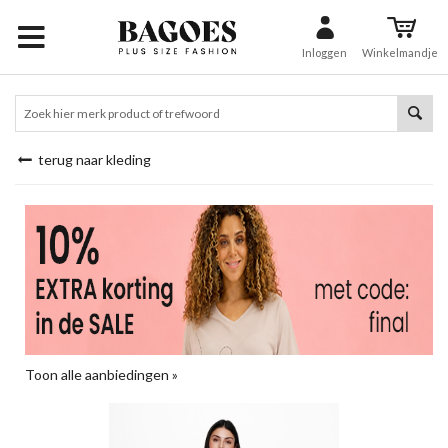
Inloggen
Winkelmandje
terug naar kleding
Toon alle aanbiedingen »