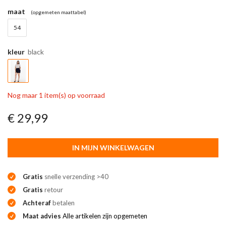
maat
(opgemeten maattabel)
54
kleur
black
Nog maar 1 item(s) op voorraad
€ 29,99
IN MIJN WINKELWAGEN
Gratis
snelle verzending >40
Gratis
retour
Achteraf
betalen
Maat advies
Alle artikelen zijn opgemeten