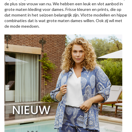
de plus size vrouw van nu. We hebben een leuk en vlot aanbod in
grote maten kleding voor dames. Frisse kleuren en prints, die op
dat moment in het seizoen belangrijk zijn. Vlotte modellen en hippe
combinaties dat is wat grote maten dames willen. Ook zij wil met
de mode meedoen.