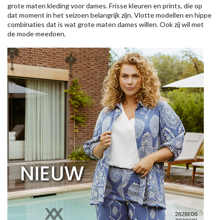
grote maten kleding voor dames. Frisse kleuren en prints, die op
dat moment in het seizoen belangrijk zijn. Vlotte modellen en hippe
combinaties dat is wat grote maten dames willen. Ook zij wil met
de mode meedoen.