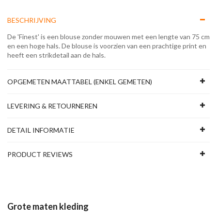
BESCHRIJVING
De 'Finest' is een blouse zonder mouwen met een lengte van 75 cm
en een hoge hals. De blouse is voorzien van een prachtige print en
heeft een strikdetail aan de hals.
OPGEMETEN MAATTABEL (ENKEL GEMETEN)
LEVERING & RETOURNEREN
DETAIL INFORMATIE
PRODUCT REVIEWS
Grote maten kleding