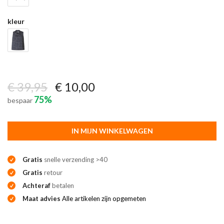
kleur
€ 39,95
€ 10,00
75%
bespaar
IN MIJN WINKELWAGEN
Gratis
snelle verzending >40
Gratis
retour
Achteraf
betalen
Maat advies
Alle artikelen zijn opgemeten