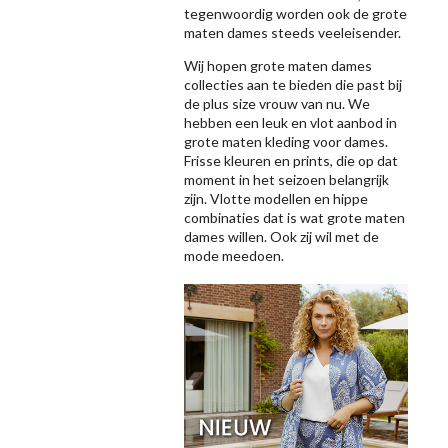
tegenwoordig worden ook de grote
maten dames steeds veeleisender.
Wij hopen grote maten dames
collecties aan te bieden die past bij
de plus size vrouw van nu. We
hebben een leuk en vlot aanbod in
grote maten kleding voor dames.
Frisse kleuren en prints, die op dat
moment in het seizoen belangrijk
zijn. Vlotte modellen en hippe
combinaties dat is wat grote maten
dames willen. Ook zij wil met de
mode meedoen.