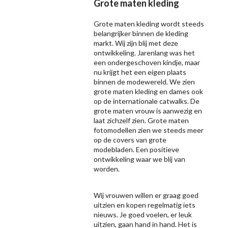
Grote maten kleding
Grote maten kleding wordt steeds
belangrijker binnen de kleding
markt. Wij zijn blij met deze
ontwikkeling. Jarenlang was het
een ondergeschoven kindje, maar
nu krijgt het een eigen plaats
binnen de modewereld. We zien
grote maten kleding en dames ook
op de internationale catwalks. De
grote maten vrouw is aanwezig en
laat zichzelf zien. Grote maten
fotomodellen zien we steeds meer
op de covers van grote
modebladen. Een positieve
ontwikkeling waar we blij van
worden.
Wij vrouwen willen er graag goed
uitzien en kopen regelmatig iets
nieuws. Je goed voelen, er leuk
uitzien, gaan hand in hand. Het is