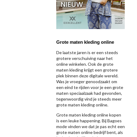
Grote maten kleding online
De laatste jaren is er een steeds
grotere verschuiving naar het
online winkelen. Ook de grote
maten kleding krijgt een grotere
plek binnen deze digitale wereld.
Was je vroeger genoodzaakt om
een eind te rijden voor je een grote
maten speciaalzaak had gevonden,
tegenwoordig vind je steeds meer
grote maten kleding online.
Grote maten kleding online kopen
is een leuke happening. Bij Bagoes
mode vinden we dat je pas echt een
grote maten online bedrijf bent, als