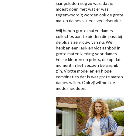
jaar geleden nog zo was, dat je
moest doen met wat er was,
tegenwoordig worden ook de grote
maten dames steeds veeleisender.
Wij hopen grote maten dames
collecties aan te bieden die past bij
de plus size vrouw van nu. We
hebben een leuk en vlot aanbod in
grote maten kleding voor dames.
Frisse kleuren en prints, die op dat
moment in het seizoen belangrijk
zijn. Vlotte modellen en hippe
combinaties dat is wat grote maten
dames willen. Ook zij wil met de
mode meedoen.