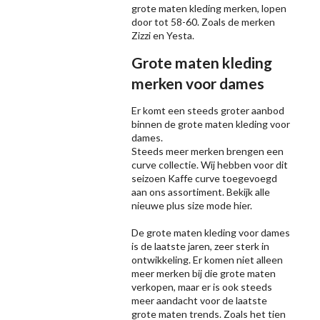
grote maten kleding merken, lopen
door tot 58-60. Zoals de merken
Zizzi
en Yesta.
Grote maten kleding
merken voor dames
Er komt een steeds groter aanbod
binnen de grote maten kleding voor
dames.
Steeds meer merken brengen een
curve collectie. Wij hebben voor dit
seizoen
Kaffe
curve toegevoegd
aan ons assortiment. Bekijk alle
nieuwe
plus size mode
hier.
De grote maten kleding voor dames
is de laatste jaren, zeer sterk in
ontwikkeling. Er komen niet alleen
meer merken bij die grote maten
verkopen, maar er is ook steeds
meer aandacht voor de laatste
grote maten trends. Zoals het tien