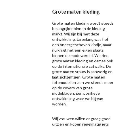
Grote maten kleding
Grote maten kleding wordt steeds
belangrijker binnen de kleding
markt. Wij zijn blij met deze
ontwikkeling. Jarenlang was het
een ondergeschoven kindje, maar
nu krijgt het een eigen plaats
binnen de modewereld. We zien
grote maten kleding en dames ook
op de internationale catwalks. De
grote maten vrouw is aanwezig en
laat zichzelf zien. Grote maten
fotomodellen zien we steeds meer
op de covers van grote
modebladen. Een positieve
ontwikkeling waar we blij van
worden.
Wij vrouwen willen er graag goed
uitzien en kopen regelmatig iets