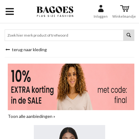
Inloggen
Winkelmandje
terug naar kleding
Toon alle aanbiedingen »