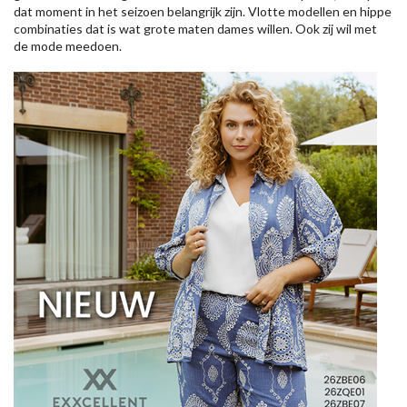
dat moment in het seizoen belangrijk zijn. Vlotte modellen en hippe
combinaties dat is wat grote maten dames willen. Ook zij wil met
de mode meedoen.