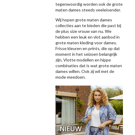
tegenwoordig worden ook de grote
maten dames steeds veeleisender.
Wij hopen grote maten dames
collecties aan te bieden die past bij
de plus size vrouw van nu. We
hebben een leuk en vlot aanbod in
grote maten kleding voor dames.
Frisse kleuren en prints, die op dat
moment in het seizoen belangrijk
zijn. Vlotte modellen en hippe
combinaties dat is wat grote maten
dames willen. Ook zij wil met de
mode meedoen.