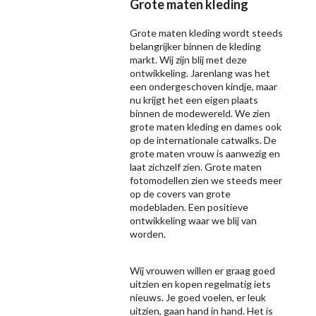
Grote maten kleding
Grote maten kleding wordt steeds
belangrijker binnen de kleding
markt. Wij zijn blij met deze
ontwikkeling. Jarenlang was het
een ondergeschoven kindje, maar
nu krijgt het een eigen plaats
binnen de modewereld. We zien
grote maten kleding en dames ook
op de internationale catwalks. De
grote maten vrouw is aanwezig en
laat zichzelf zien. Grote maten
fotomodellen zien we steeds meer
op de covers van grote
modebladen. Een positieve
ontwikkeling waar we blij van
worden.
Wij vrouwen willen er graag goed
uitzien en kopen regelmatig iets
nieuws. Je goed voelen, er leuk
uitzien, gaan hand in hand. Het is