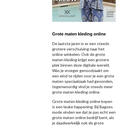
Grote maten kleding online
De laatste jaren is er een steeds
grotere verschuiving naar het
online winkelen. Ook de grote
maten kleding krijgt een grotere
plek binnen deze digitale wereld.
Was je vroeger genoodzaakt om
een eind te rijden voor je een grote
maten speciaalzaak had gevonden,
tegenwoordig vind je steeds meer
grote maten kleding online.
Grote maten kleding online kopen
is een leuke happening. Bij Bagoes
mode vinden we dat je pas echt een
grote maten online bedrijf bent, als
je daadwerkelijk ook de grote