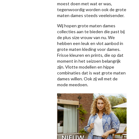
moest doen met wat er was,
tegenwoordig worden ook de grote
maten dames steeds veeleisender.
Wij hopen grote maten dames
collecties aan te bieden die past bij
de plus size vrouw van nu. We
hebben een leuk en vlot aanbod in
grote maten kleding voor dames.
Frisse kleuren en prints, die op dat
moment in het seizoen belangrijk
zijn. Vlotte modellen en hippe
combinaties dat is wat grote maten
dames willen. Ook zij wil met de
mode meedoen.