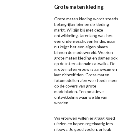
Grote maten kleding
Grote maten kleding wordt steeds
belangrijker binnen de kleding
markt. Wij zijn blij met deze
ontwikkeling. Jarenlang was het
een ondergeschoven kindje, maar
nu krijgt het een eigen plaats
binnen de modewereld. We zien
grote maten kleding en dames ook
op de internationale catwalks. De
grote maten vrouw is aanwezig en
laat zichzelf zien. Grote maten
fotomodellen zien we steeds meer
op de covers van grote
modebladen. Een positieve
ontwikkeling waar we blij van
worden.
Wij vrouwen willen er graag goed
uitzien en kopen regelmatig iets
nieuws. Je goed voelen, er leuk