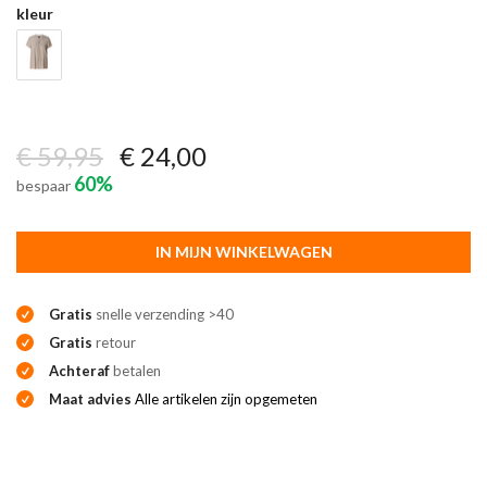
kleur
€ 59,95
€ 24,00
60%
bespaar
IN MIJN WINKELWAGEN
Gratis
snelle verzending >40
Gratis
retour
Achteraf
betalen
Maat advies
Alle artikelen zijn opgemeten