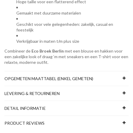
Hoge taille voor een flatterend effect
Gemaakt met duurzame materialen
Geschikt voor vele gelegenheden: zakelijk, casual en
feestelijk
Verkrijgbaar in maten t/m plus size
Combineer de
Eco Broek Berlin
met een blouse en hakken voor
een zakelijke look of draag ‘m met sneakers en een T-shirt voor een
relaxte, moderne outfit.
OPGEMETEN MAATTABEL (ENKEL GEMETEN)
LEVERING & RETOURNEREN
DETAIL INFORMATIE
PRODUCT REVIEWS