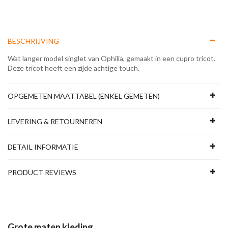
BESCHRIJVING
Wat langer model singlet van Ophilia, gemaakt in een cupro tricot.
Deze tricot heeft een zijde achtige touch.
OPGEMETEN MAATTABEL (ENKEL GEMETEN)
LEVERING & RETOURNEREN
DETAIL INFORMATIE
PRODUCT REVIEWS
Grote maten kleding