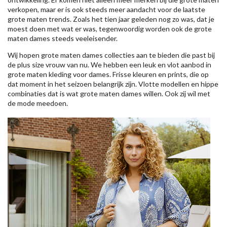
verkopen, maar er is ook steeds meer aandacht voor de laatste
grote maten trends. Zoals het tien jaar geleden nog zo was, dat je
moest doen met wat er was, tegenwoordig worden ook de grote
maten dames steeds veeleisender.
Wij hopen grote maten dames collecties aan te bieden die past bij
de plus size vrouw van nu. We hebben een leuk en vlot aanbod in
grote maten kleding voor dames. Frisse kleuren en prints, die op
dat moment in het seizoen belangrijk zijn. Vlotte modellen en hippe
combinaties dat is wat grote maten dames willen. Ook zij wil met
de mode meedoen.