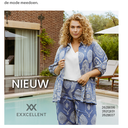
de mode meedoen.