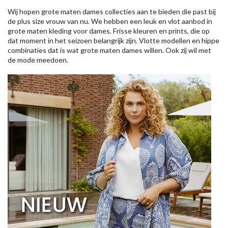
Wij hopen grote maten dames collecties aan te bieden die past bij
de plus size vrouw van nu. We hebben een leuk en vlot aanbod in
grote maten kleding voor dames. Frisse kleuren en prints, die op
dat moment in het seizoen belangrijk zijn. Vlotte modellen en hippe
combinaties dat is wat grote maten dames willen. Ook zij wil met
de mode meedoen.