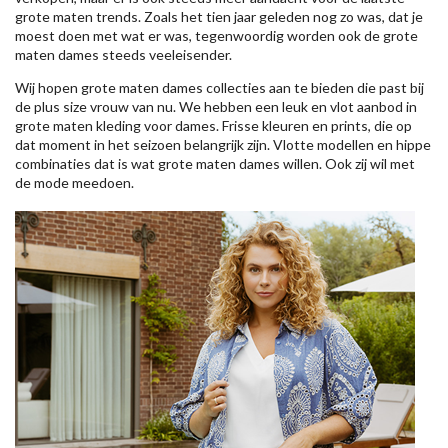
grote maten trends. Zoals het tien jaar geleden nog zo was, dat je
moest doen met wat er was, tegenwoordig worden ook de grote
maten dames steeds veeleisender.
Wij hopen grote maten dames collecties aan te bieden die past bij
de plus size vrouw van nu. We hebben een leuk en vlot aanbod in
grote maten kleding voor dames. Frisse kleuren en prints, die op
dat moment in het seizoen belangrijk zijn. Vlotte modellen en hippe
combinaties dat is wat grote maten dames willen. Ook zij wil met
de mode meedoen.