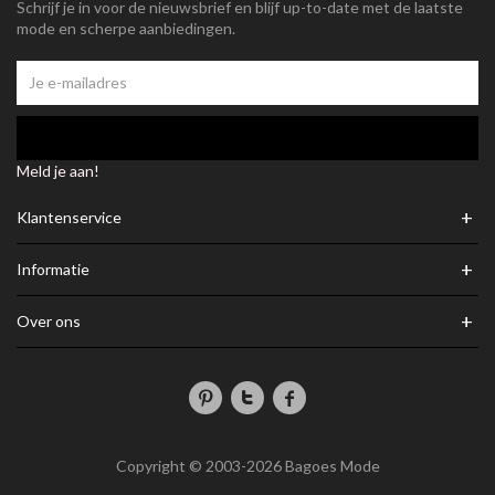
Schrijf je in voor de nieuwsbrief en blijf up-to-date met de laatste
mode en scherpe aanbiedingen.
Meld je aan!
+
Klantenservice
+
Informatie
+
Over ons
Copyright © 2003-2026 Bagoes Mode