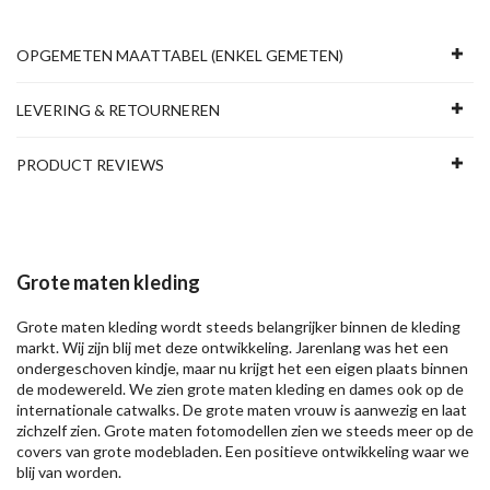
OPGEMETEN MAATTABEL (ENKEL GEMETEN)
LEVERING & RETOURNEREN
PRODUCT REVIEWS
Grote maten kleding
Grote maten kleding wordt steeds belangrijker binnen de kleding
markt. Wij zijn blij met deze ontwikkeling. Jarenlang was het een
ondergeschoven kindje, maar nu krijgt het een eigen plaats binnen
de modewereld. We zien grote maten kleding en dames ook op de
internationale catwalks. De grote maten vrouw is aanwezig en laat
zichzelf zien. Grote maten fotomodellen zien we steeds meer op de
covers van grote modebladen. Een positieve ontwikkeling waar we
blij van worden.