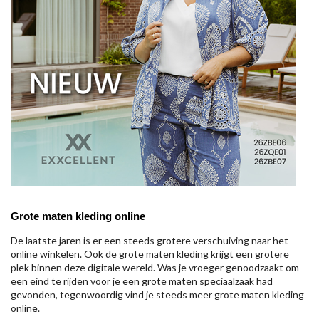
Grote maten kleding online
De laatste jaren is er een steeds grotere verschuiving naar het
online winkelen. Ook de grote maten kleding krijgt een grotere
plek binnen deze digitale wereld. Was je vroeger genoodzaakt om
een eind te rijden voor je een grote maten speciaalzaak had
gevonden, tegenwoordig vind je steeds meer grote maten kleding
online.