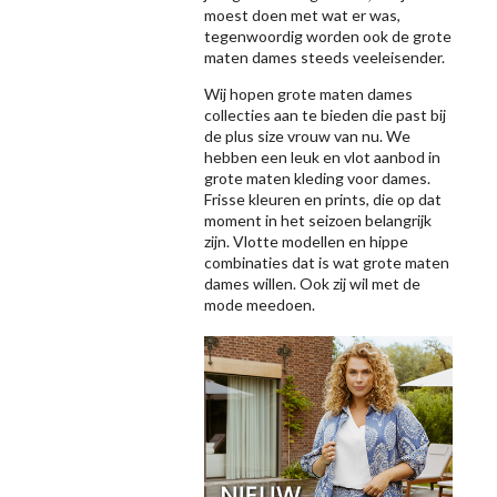
moest doen met wat er was,
tegenwoordig worden ook de grote
maten dames steeds veeleisender.
Wij hopen grote maten dames
collecties aan te bieden die past bij
de plus size vrouw van nu. We
hebben een leuk en vlot aanbod in
grote maten kleding voor dames.
Frisse kleuren en prints, die op dat
moment in het seizoen belangrijk
zijn. Vlotte modellen en hippe
combinaties dat is wat grote maten
dames willen. Ook zij wil met de
mode meedoen.