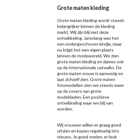
Grote maten kleding
Grote maten kleding wordt steeds
belangrijker binnen de kleding
markt. Wij zijn blij met deze
ontwikkeling. Jarenlang was het
een ondergeschoven kindje, maar
nu krijgt het een eigen plaats
binnen de modewereld. We zien
grote maten kleding en dames ook
op de internationale catwalks. De
grote maten vrouw is aanwezig en
laat zichzelf zien. Grote maten
fotomodellen zien we steeds meer
op de covers van grote
modebladen. Een positieve
ontwikkeling waar we blij van
worden.
Wij vrouwen willen er graag goed
uitzien en kopen regelmatig iets
nieuws. Je goed voelen, er leuk