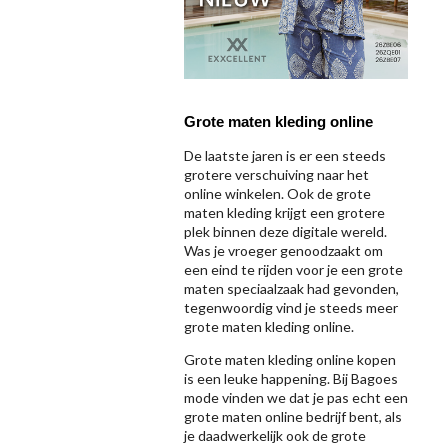
Grote maten kleding online
De laatste jaren is er een steeds
grotere verschuiving naar het
online winkelen. Ook de grote
maten kleding krijgt een grotere
plek binnen deze digitale wereld.
Was je vroeger genoodzaakt om
een eind te rijden voor je een grote
maten speciaalzaak had gevonden,
tegenwoordig vind je steeds meer
grote maten kleding online.
Grote maten kleding online kopen
is een leuke happening. Bij Bagoes
mode vinden we dat je pas echt een
grote maten online bedrijf bent, als
je daadwerkelijk ook de grote