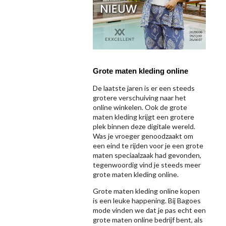
Grote maten kleding online
De laatste jaren is er een steeds
grotere verschuiving naar het
online winkelen. Ook de grote
maten kleding krijgt een grotere
plek binnen deze digitale wereld.
Was je vroeger genoodzaakt om
een eind te rijden voor je een grote
maten speciaalzaak had gevonden,
tegenwoordig vind je steeds meer
grote maten kleding online.
Grote maten kleding online kopen
is een leuke happening. Bij Bagoes
mode vinden we dat je pas echt een
grote maten online bedrijf bent, als