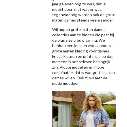
jaar geleden nog zo was, dat je
moest doen met wat er was,
tegenwoordig worden ook de grote
maten dames steeds veeleisender.
Wij hopen grote maten dames
collecties aan te bieden die past bij
de plus size vrouw van nu. We
hebben een leuk en vlot aanbod in
grote maten kleding voor dames.
Frisse kleuren en prints, die op dat
moment in het seizoen belangrijk
zijn. Vlotte modellen en hippe
combinaties dat is wat grote maten
dames willen. Ook zij wil met de
mode meedoen.