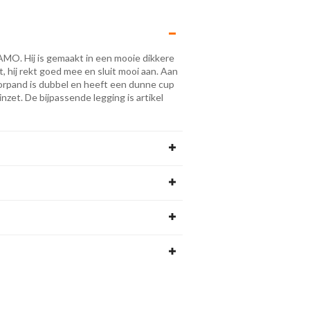
MO. Hij is gemaakt in een mooie dikkere
, hij rekt goed mee en sluit mooi aan. Aan
oorpand is dubbel en heeft een dunne cup
nzet. De bijpassende legging is artikel