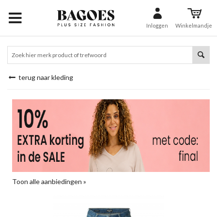
Inloggen
Winkelmandje
terug naar kleding
Toon alle aanbiedingen »