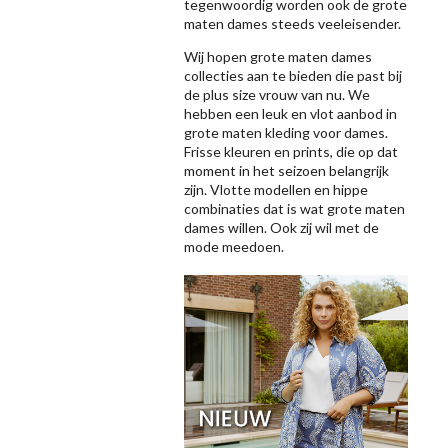
tegenwoordig worden ook de grote
maten dames steeds veeleisender.
Wij hopen grote maten dames
collecties aan te bieden die past bij
de plus size vrouw van nu. We
hebben een leuk en vlot aanbod in
grote maten kleding voor dames.
Frisse kleuren en prints, die op dat
moment in het seizoen belangrijk
zijn. Vlotte modellen en hippe
combinaties dat is wat grote maten
dames willen. Ook zij wil met de
mode meedoen.