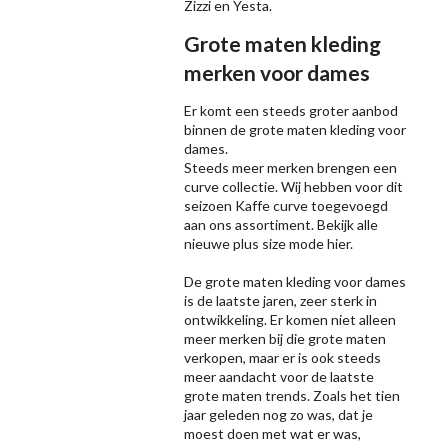
Zizzi
en Yesta.
Grote maten kleding
merken voor dames
Er komt een steeds groter aanbod
binnen de grote maten kleding voor
dames.
Steeds meer merken brengen een
curve collectie. Wij hebben voor dit
seizoen
Kaffe
curve toegevoegd
aan ons assortiment. Bekijk alle
nieuwe
plus size mode
hier.
De grote maten kleding voor dames
is de laatste jaren, zeer sterk in
ontwikkeling. Er komen niet alleen
meer merken bij die grote maten
verkopen, maar er is ook steeds
meer aandacht voor de laatste
grote maten trends. Zoals het tien
jaar geleden nog zo was, dat je
moest doen met wat er was,