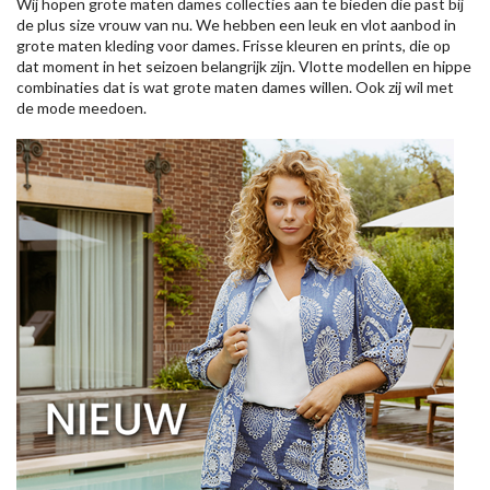
Wij hopen grote maten dames collecties aan te bieden die past bij
de plus size vrouw van nu. We hebben een leuk en vlot aanbod in
grote maten kleding voor dames. Frisse kleuren en prints, die op
dat moment in het seizoen belangrijk zijn. Vlotte modellen en hippe
combinaties dat is wat grote maten dames willen. Ook zij wil met
de mode meedoen.