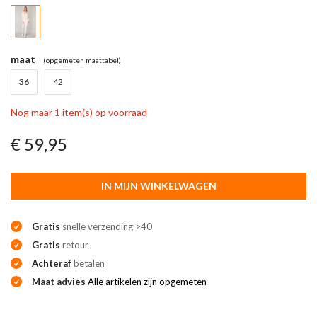
maat
(opgemeten maattabel)
36
42
Nog maar 1 item(s) op voorraad
€ 59,95
IN MIJN WINKELWAGEN
Gratis
snelle verzending >40
Gratis
retour
Achteraf
betalen
Maat advies
Alle artikelen zijn opgemeten