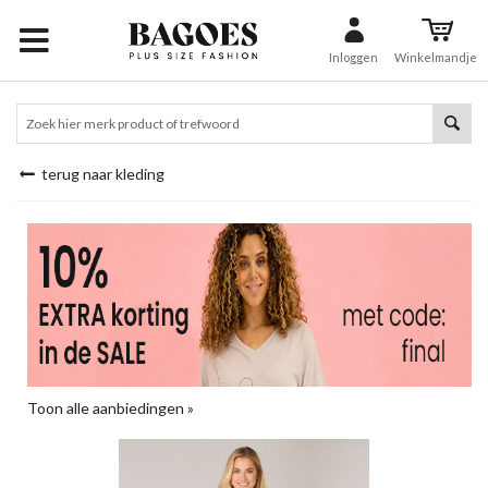
Inloggen
Winkelmandje
terug naar kleding
Toon alle aanbiedingen »