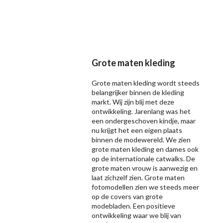
Grote maten kleding
Grote maten kleding wordt steeds
belangrijker binnen de kleding
markt. Wij zijn blij met deze
ontwikkeling. Jarenlang was het
een ondergeschoven kindje, maar
nu krijgt het een eigen plaats
binnen de modewereld. We zien
grote maten kleding en dames ook
op de internationale catwalks. De
grote maten vrouw is aanwezig en
laat zichzelf zien. Grote maten
fotomodellen zien we steeds meer
op de covers van grote
modebladen. Een positieve
ontwikkeling waar we blij van