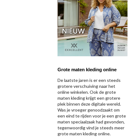
Grote maten kleding online
De laatste jaren is er een steeds
grotere verschuiving naar het
online winkelen. Ook de grote
maten kleding krijgt een grotere
plek binnen deze digitale wereld.
Was je vroeger genoodzaakt om
een eind te rijden voor je een grote
maten speciaalzaak had gevonden,
tegenwoordig vind je steeds meer
grote maten kleding online.