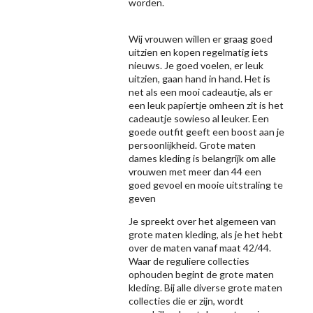
worden.
Wij vrouwen willen er graag goed
uitzien en kopen regelmatig iets
nieuws. Je goed voelen, er leuk
uitzien, gaan hand in hand. Het is
net als een mooi cadeautje, als er
een leuk papiertje omheen zit is het
cadeautje sowieso al leuker. Een
goede outfit geeft een boost aan je
persoonlijkheid. Grote maten
dames kleding is belangrijk om alle
vrouwen met meer dan 44 een
goed gevoel en mooie uitstraling te
geven
Je spreekt over het algemeen van
grote maten kleding, als je het hebt
over de maten vanaf maat 42/44.
Waar de reguliere collecties
ophouden begint de grote maten
kleding. Bij alle diverse grote maten
collecties die er zijn, wordt