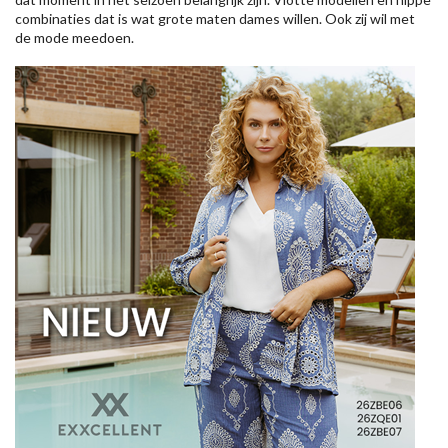
combinaties dat is wat grote maten dames willen. Ook zij wil met
de mode meedoen.