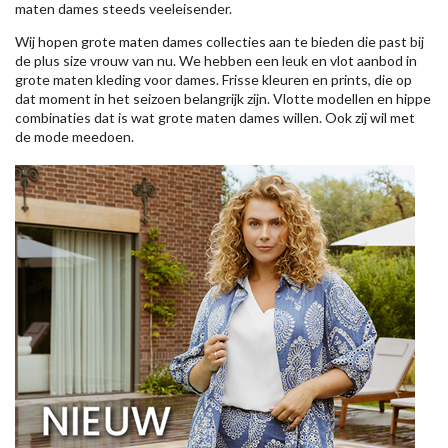
maten dames steeds veeleisender.
Wij hopen grote maten dames collecties aan te bieden die past bij
de plus size vrouw van nu. We hebben een leuk en vlot aanbod in
grote maten kleding voor dames. Frisse kleuren en prints, die op
dat moment in het seizoen belangrijk zijn. Vlotte modellen en hippe
combinaties dat is wat grote maten dames willen. Ook zij wil met
de mode meedoen.