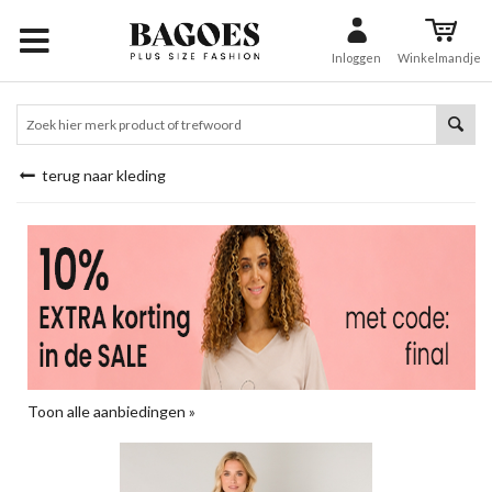
Inloggen
Winkelmandje
terug naar kleding
Toon alle aanbiedingen »