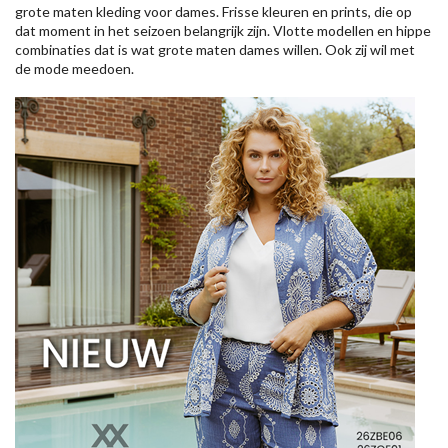
grote maten kleding voor dames. Frisse kleuren en prints, die op
dat moment in het seizoen belangrijk zijn. Vlotte modellen en hippe
combinaties dat is wat grote maten dames willen. Ook zij wil met
de mode meedoen.