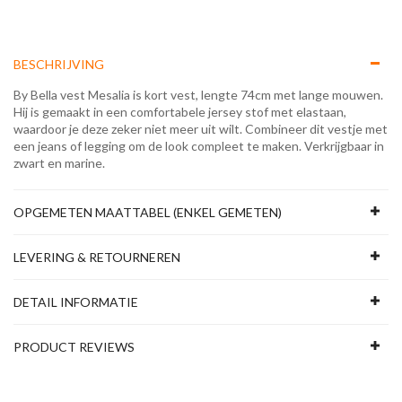
BESCHRIJVING
By Bella vest Mesalia is kort vest, lengte 74cm met lange mouwen.
Hij is gemaakt in een comfortabele jersey stof met elastaan,
waardoor je deze zeker niet meer uit wilt. Combineer dit vestje met
een jeans of legging om de look compleet te maken. Verkrijgbaar in
zwart en marine.
OPGEMETEN MAATTABEL (ENKEL GEMETEN)
LEVERING & RETOURNEREN
DETAIL INFORMATIE
PRODUCT REVIEWS