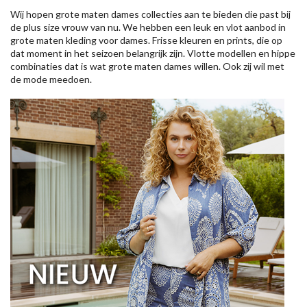
Wij hopen grote maten dames collecties aan te bieden die past bij
de plus size vrouw van nu. We hebben een leuk en vlot aanbod in
grote maten kleding voor dames. Frisse kleuren en prints, die op
dat moment in het seizoen belangrijk zijn. Vlotte modellen en hippe
combinaties dat is wat grote maten dames willen. Ook zij wil met
de mode meedoen.