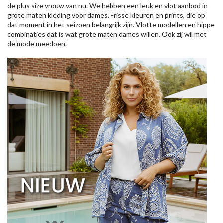
de plus size vrouw van nu. We hebben een leuk en vlot aanbod in
grote maten kleding voor dames. Frisse kleuren en prints, die op
dat moment in het seizoen belangrijk zijn. Vlotte modellen en hippe
combinaties dat is wat grote maten dames willen. Ook zij wil met
de mode meedoen.