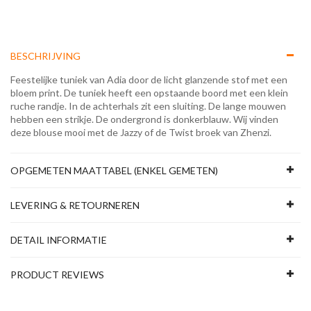
BESCHRIJVING
Feestelijke tuniek van Adia door de licht glanzende stof met een
bloem print. De tuniek heeft een opstaande boord met een klein
ruche randje. In de achterhals zit een sluiting. De lange mouwen
hebben een strikje. De ondergrond is donkerblauw. Wij vinden
deze blouse mooi met de Jazzy of de Twist broek van Zhenzi.
OPGEMETEN MAATTABEL (ENKEL GEMETEN)
LEVERING & RETOURNEREN
DETAIL INFORMATIE
PRODUCT REVIEWS