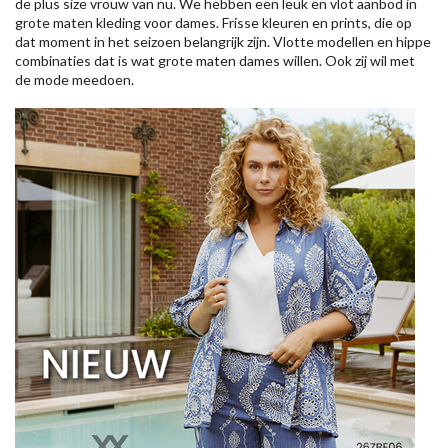
de plus size vrouw van nu. We hebben een leuk en vlot aanbod in
grote maten kleding voor dames. Frisse kleuren en prints, die op
dat moment in het seizoen belangrijk zijn. Vlotte modellen en hippe
combinaties dat is wat grote maten dames willen. Ook zij wil met
de mode meedoen.