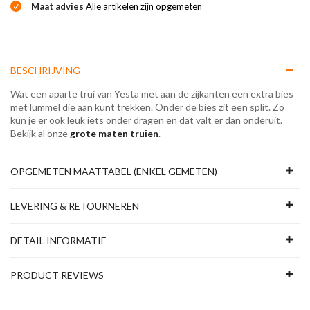
Maat advies
Alle artikelen zijn opgemeten
BESCHRIJVING
Wat een aparte trui van Yesta met aan de zijkanten een extra bies
met lummel die aan kunt trekken. Onder de bies zit een split. Zo
kun je er ook leuk iets onder dragen en dat valt er dan onderuit.
Bekijk al onze
grote maten truien
.
OPGEMETEN MAATTABEL (ENKEL GEMETEN)
LEVERING & RETOURNEREN
DETAIL INFORMATIE
PRODUCT REVIEWS