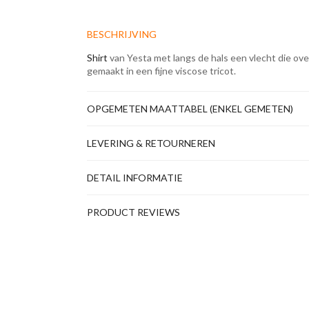
BESCHRIJVING
Shirt
van Yesta met langs de hals een vlecht die ove
gemaakt in een fijne viscose tricot.
OPGEMETEN MAATTABEL (ENKEL GEMETEN)
LEVERING & RETOURNEREN
DETAIL INFORMATIE
PRODUCT REVIEWS