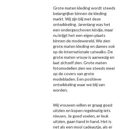
Grote maten kleding wordt steeds
belangrijker binnen de kleding
markt. Wij zijn blij met deze
ontwikkeling. Jarenlang was het
een ondergeschoven kindje, maar
nu krijgt het een eigen plaats
binnen de modewereld. We zien
grote maten kleding en dames ook
op de internationale catwalks. De
grote maten vrouw is aanwezig en
laat zichzelf zien. Grote maten
fotomodellen zien we steeds meer
op de covers van grote
modebladen. Een positieve
ontwikkeling waar we blij van
worden.
Wij vrouwen willen er graag goed
uitzien en kopen regelmatig iets
nieuws. Je goed voelen, er leuk
uitzien, gaan hand in hand. Het is
net als een mooi cadeautje, als er