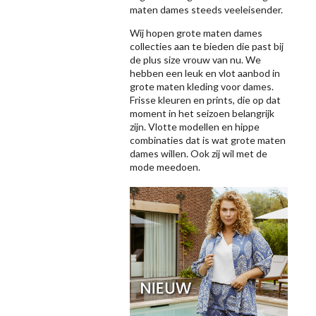
maten dames steeds veeleisender.
Wij hopen grote maten dames
collecties aan te bieden die past bij
de plus size vrouw van nu. We
hebben een leuk en vlot aanbod in
grote maten kleding voor dames.
Frisse kleuren en prints, die op dat
moment in het seizoen belangrijk
zijn. Vlotte modellen en hippe
combinaties dat is wat grote maten
dames willen. Ook zij wil met de
mode meedoen.