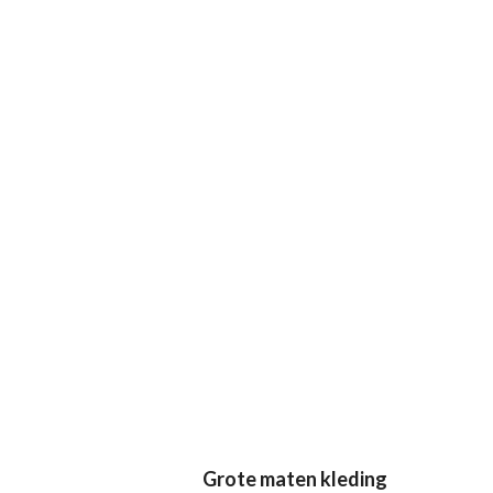
Grote maten kleding