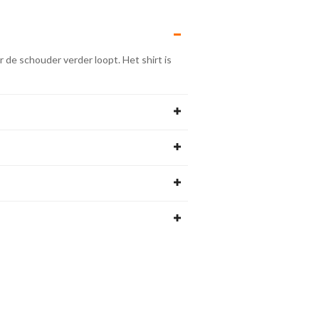
r de schouder verder loopt. Het shirt is