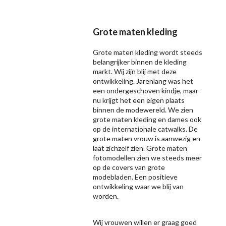
Grote maten kleding
Grote maten kleding wordt steeds
belangrijker binnen de kleding
markt. Wij zijn blij met deze
ontwikkeling. Jarenlang was het
een ondergeschoven kindje, maar
nu krijgt het een eigen plaats
binnen de modewereld. We zien
grote maten kleding en dames ook
op de internationale catwalks. De
grote maten vrouw is aanwezig en
laat zichzelf zien. Grote maten
fotomodellen zien we steeds meer
op de covers van grote
modebladen. Een positieve
ontwikkeling waar we blij van
worden.
Wij vrouwen willen er graag goed