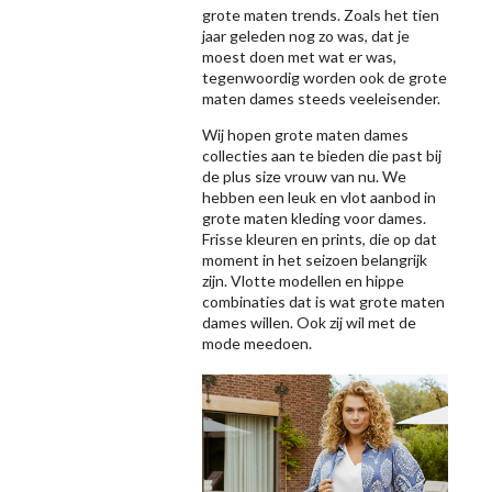
grote maten trends. Zoals het tien
jaar geleden nog zo was, dat je
moest doen met wat er was,
tegenwoordig worden ook de grote
maten dames steeds veeleisender.
Wij hopen grote maten dames
collecties aan te bieden die past bij
de plus size vrouw van nu. We
hebben een leuk en vlot aanbod in
grote maten kleding voor dames.
Frisse kleuren en prints, die op dat
moment in het seizoen belangrijk
zijn. Vlotte modellen en hippe
combinaties dat is wat grote maten
dames willen. Ook zij wil met de
mode meedoen.