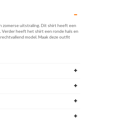
 zomerse uitstraling. Dit shirt heeft een
 Verder heeft het shirt een ronde hals en
n rechtvallend model. Maak deze outfit