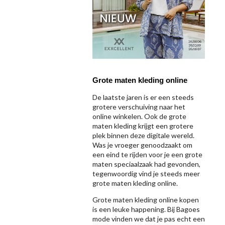
Grote maten kleding online
De laatste jaren is er een steeds
grotere verschuiving naar het
online winkelen. Ook de grote
maten kleding krijgt een grotere
plek binnen deze digitale wereld.
Was je vroeger genoodzaakt om
een eind te rijden voor je een grote
maten speciaalzaak had gevonden,
tegenwoordig vind je steeds meer
grote maten kleding online.
Grote maten kleding online kopen
is een leuke happening. Bij Bagoes
mode vinden we dat je pas echt een