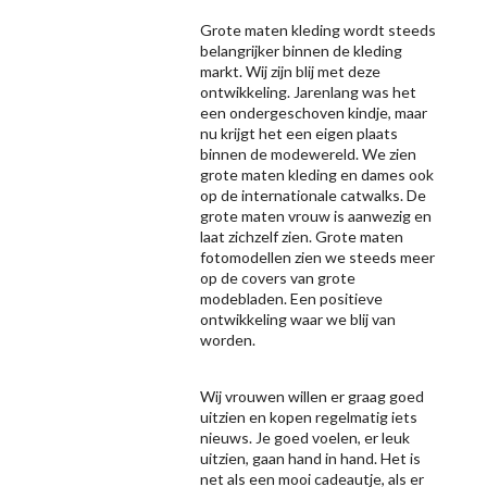
Grote maten kleding wordt steeds
belangrijker binnen de kleding
markt. Wij zijn blij met deze
ontwikkeling. Jarenlang was het
een ondergeschoven kindje, maar
nu krijgt het een eigen plaats
binnen de modewereld. We zien
grote maten kleding en dames ook
op de internationale catwalks. De
grote maten vrouw is aanwezig en
laat zichzelf zien. Grote maten
fotomodellen zien we steeds meer
op de covers van grote
modebladen. Een positieve
ontwikkeling waar we blij van
worden.
Wij vrouwen willen er graag goed
uitzien en kopen regelmatig iets
nieuws. Je goed voelen, er leuk
uitzien, gaan hand in hand. Het is
net als een mooi cadeautje, als er