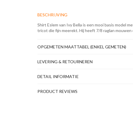
BESCHRIJVING
Shirt Eslem van Ivy Bella is een mooi basis model met
tricot die fijn meerekt. Hij heeft 7/8 raglan mouwen
OPGEMETEN MAATTABEL (ENKEL GEMETEN)
LEVERING & RETOURNEREN
DETAIL INFORMATIE
PRODUCT REVIEWS