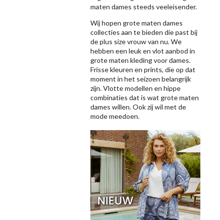
maten dames steeds veeleisender.
Wij hopen grote maten dames
collecties aan te bieden die past bij
de plus size vrouw van nu. We
hebben een leuk en vlot aanbod in
grote maten kleding voor dames.
Frisse kleuren en prints, die op dat
moment in het seizoen belangrijk
zijn. Vlotte modellen en hippe
combinaties dat is wat grote maten
dames willen. Ook zij wil met de
mode meedoen.