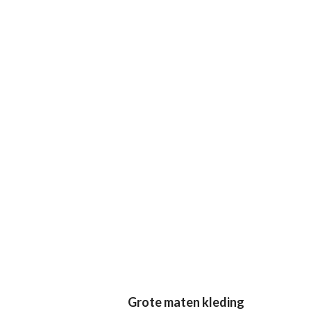
Grote maten kleding