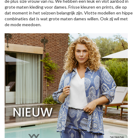
de plus size vrouw van nu. We hebben een leuk en vlot aanbod in
grote maten kleding voor dames. Frisse kleuren en prints, die op
dat moment in het seizoen belangrijk zijn. Vlotte modellen en hippe
combinaties dat is wat grote maten dames willen. Ook zij wil met
de mode meedoen.