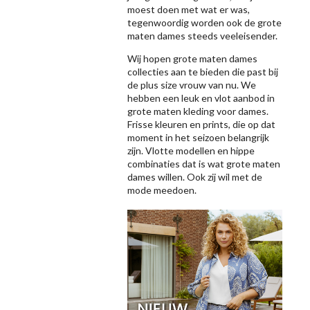
moest doen met wat er was,
tegenwoordig worden ook de grote
maten dames steeds veeleisender.
Wij hopen grote maten dames
collecties aan te bieden die past bij
de plus size vrouw van nu. We
hebben een leuk en vlot aanbod in
grote maten kleding voor dames.
Frisse kleuren en prints, die op dat
moment in het seizoen belangrijk
zijn. Vlotte modellen en hippe
combinaties dat is wat grote maten
dames willen. Ook zij wil met de
mode meedoen.