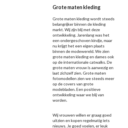
Grote maten kleding
Grote maten kleding wordt steeds
belangrijker binnen de kleding
markt. Wij zijn blij met deze
ontwikkeling. Jarenlang was het
een ondergeschoven kindje, maar
nu krijgt het een eigen plaats
binnen de modewereld. We zien
grote maten kleding en dames ook
op de internationale catwalks. De
grote maten vrouw is aanwezig en
laat zichzelf zien. Grote maten
fotomodellen zien we steeds meer
op de covers van grote
modebladen. Een positieve
ontwikkeling waar we blij van
worden.
Wij vrouwen willen er graag goed
uitzien en kopen regelmatig iets
nieuws. Je goed voelen, er leuk