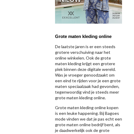
Grote maten kleding online
De laatste jaren is er een steeds
grotere verschuiving naar het
online winkelen. Ook de grote
maten kleding krijgt een grotere
plek binnen deze digitale wereld.
Was je vroeger genoodzaakt om
een eind te rijden voor je een grote
maten speciaalzaak had gevonden,
tegenwoordig vind je steeds meer
grote maten kleding online.
Grote maten kleding online kopen
is een leuke happening. Bij Bagoes
mode vinden we dat je pas echt een
grote maten online bedrijf bent, als
je daadwerkelijk ook de grote