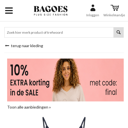
Inloggen
Winkelmandje
terug naar kleding
Toon alle aanbiedingen »