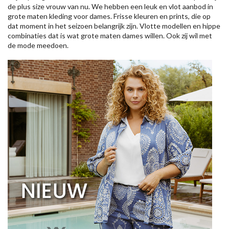
de plus size vrouw van nu. We hebben een leuk en vlot aanbod in
grote maten kleding voor dames. Frisse kleuren en prints, die op
dat moment in het seizoen belangrijk zijn. Vlotte modellen en hippe
combinaties dat is wat grote maten dames willen. Ook zij wil met
de mode meedoen.