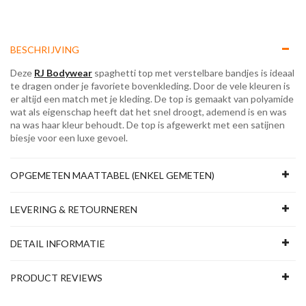
BESCHRIJVING
Deze
RJ Bodywear
spaghetti top met verstelbare bandjes is ideaal
te dragen onder je favoriete bovenkleding. Door de vele kleuren is
er altijd een match met je kleding. De top is gemaakt van polyamide
wat als eigenschap heeft dat het snel droogt, ademend is en was
na was haar kleur behoudt. De top is afgewerkt met een satijnen
biesje voor een luxe gevoel.
OPGEMETEN MAATTABEL (ENKEL GEMETEN)
LEVERING & RETOURNEREN
DETAIL INFORMATIE
PRODUCT REVIEWS