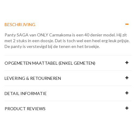
BESCHRIJVING
Panty SAGA van ONLY Carmakoma is een 40 denier model. Hij zit
met 2 stuks in een doosje. Dat is toch wel een heel erg leuk prijsje.
De panty is verstevigd bij de tenen en het broekje.
OPGEMETEN MAATTABEL (ENKEL GEMETEN)
LEVERING & RETOURNEREN
DETAIL INFORMATIE
PRODUCT REVIEWS