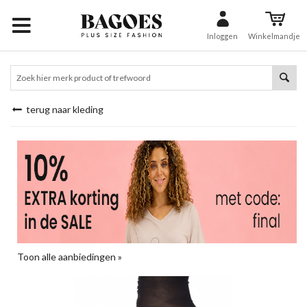
Inloggen
Winkelmandje
terug naar kleding
Toon alle aanbiedingen »