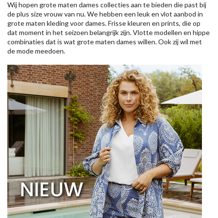
Wij hopen grote maten dames collecties aan te bieden die past bij
de plus size vrouw van nu. We hebben een leuk en vlot aanbod in
grote maten kleding voor dames. Frisse kleuren en prints, die op
dat moment in het seizoen belangrijk zijn. Vlotte modellen en hippe
combinaties dat is wat grote maten dames willen. Ook zij wil met
de mode meedoen.