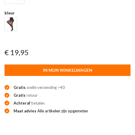
kleur
€ 19,95
IN MIJN WINKELWAGEN
Gratis
snelle verzending >40
Gratis
retour
Achteraf
betalen
Maat advies
Alle artikelen zijn opgemeten