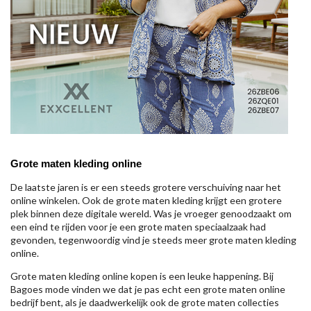
Grote maten kleding online
De laatste jaren is er een steeds grotere verschuiving naar het
online winkelen. Ook de grote maten kleding krijgt een grotere
plek binnen deze digitale wereld. Was je vroeger genoodzaakt om
een eind te rijden voor je een grote maten speciaalzaak had
gevonden, tegenwoordig vind je steeds meer grote maten kleding
online.
Grote maten kleding online kopen is een leuke happening. Bij
Bagoes mode vinden we dat je pas echt een grote maten online
bedrijf bent, als je daadwerkelijk ook de grote maten collecties