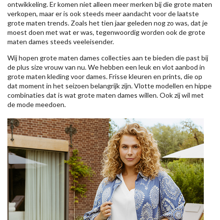
ontwikkeling. Er komen niet alleen meer merken bij die grote maten
verkopen, maar er is ook steeds meer aandacht voor de laatste
grote maten trends. Zoals het tien jaar geleden nog zo was, dat je
moest doen met wat er was, tegenwoordig worden ook de grote
maten dames steeds veeleisender.
Wij hopen grote maten dames collecties aan te bieden die past bij
de plus size vrouw van nu. We hebben een leuk en vlot aanbod in
grote maten kleding voor dames. Frisse kleuren en prints, die op
dat moment in het seizoen belangrijk zijn. Vlotte modellen en hippe
combinaties dat is wat grote maten dames willen. Ook zij wil met
de mode meedoen.