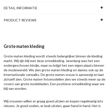
DETAIL INFORMATIE
PRODUCT REVIEWS
Grote maten kleding
Grote maten kleding wordt steeds belangrijker binnen de kleding
markt. Wij zijn blij met deze ontwikkeling. Jarenlang was het een
ondergeschoven kindje, maar nu krijgt het een eigen plaats binnen
de modewereld. We zien grote maten kleding en dames ook op de
internationale catwalks. De grote maten vrouw is aanwezig en laat
zichzelf zien. Grote maten fotomodellen zien we steeds meer op de
covers van grote modebladen. Een positieve ontwikkeling waar we
blij van worden.
Wij vrouwen willen er graag goed uitzien en kopen regelmatig iets
nieuws. Je goed voelen, er leuk uitzien, gaan hand in hand. Het is