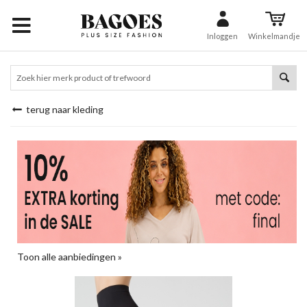
Inloggen
Winkelmandje
terug naar kleding
Toon alle aanbiedingen »