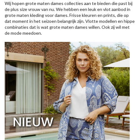
Wij hopen grote maten dames collecties aan te bieden die past bij
de plus size vrouw van nu. We hebben een leuk en vlot aanbod in
grote maten kleding voor dames. Frisse kleuren en prints, die op
dat moment in het seizoen belangrijk zijn. Vlotte modellen en hippe
combinaties dat is wat grote maten dames willen. Ook zij wil met
de mode meedoen.