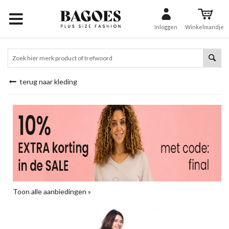
Inloggen
Winkelmandje
terug naar kleding
Toon alle aanbiedingen »