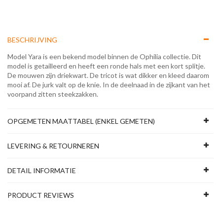
BESCHRIJVING
Model Yara is een bekend model binnen de Ophilia collectie. Dit
model is getailleerd en heeft een ronde hals met een kort splitje.
De mouwen zijn driekwart. De tricot is wat dikker en kleed daarom
mooi af. De jurk valt op de knie. In de deelnaad in de zijkant van het
voorpand zitten steekzakken.
OPGEMETEN MAATTABEL (ENKEL GEMETEN)
LEVERING & RETOURNEREN
DETAIL INFORMATIE
PRODUCT REVIEWS