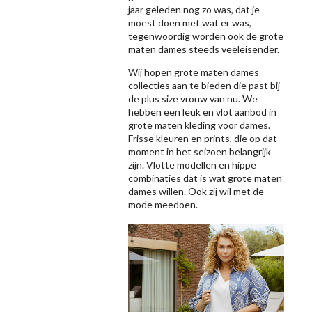
jaar geleden nog zo was, dat je
moest doen met wat er was,
tegenwoordig worden ook de grote
maten dames steeds veeleisender.
Wij hopen grote maten dames
collecties aan te bieden die past bij
de plus size vrouw van nu. We
hebben een leuk en vlot aanbod in
grote maten kleding voor dames.
Frisse kleuren en prints, die op dat
moment in het seizoen belangrijk
zijn. Vlotte modellen en hippe
combinaties dat is wat grote maten
dames willen. Ook zij wil met de
mode meedoen.