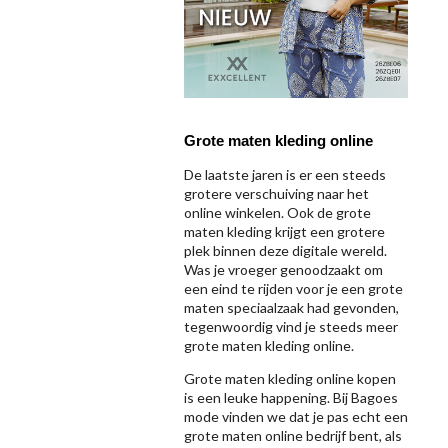
Grote maten kleding online
De laatste jaren is er een steeds
grotere verschuiving naar het
online winkelen. Ook de grote
maten kleding krijgt een grotere
plek binnen deze digitale wereld.
Was je vroeger genoodzaakt om
een eind te rijden voor je een grote
maten speciaalzaak had gevonden,
tegenwoordig vind je steeds meer
grote maten kleding online.
Grote maten kleding online kopen
is een leuke happening. Bij Bagoes
mode vinden we dat je pas echt een
grote maten online bedrijf bent, als