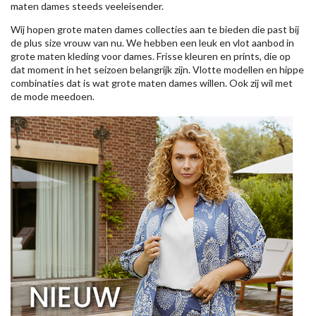
maten dames steeds veeleisender.
Wij hopen grote maten dames collecties aan te bieden die past bij
de plus size vrouw van nu. We hebben een leuk en vlot aanbod in
grote maten kleding voor dames. Frisse kleuren en prints, die op
dat moment in het seizoen belangrijk zijn. Vlotte modellen en hippe
combinaties dat is wat grote maten dames willen. Ook zij wil met
de mode meedoen.