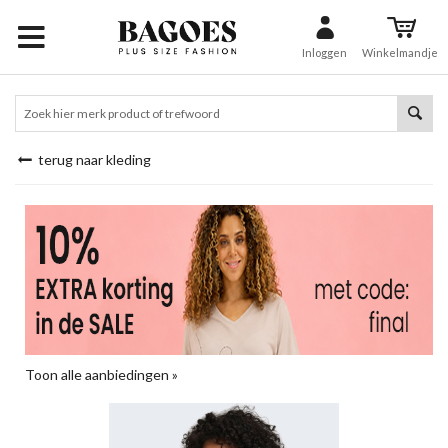
Inloggen
Winkelmandje
terug naar kleding
Toon alle aanbiedingen »