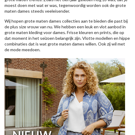
moest doen met wat er was, tegenwoordig worden ook de grote
maten dames steeds veeleisender.
Wij hopen grote maten dames collecties aan te bieden die past bij
de plus size vrouw van nu. We hebben een leuk en vlot aanbod in
grote maten kleding voor dames. Frisse kleuren en prints, die op
dat moment in het seizoen belangrijk zijn. Vlotte modellen en hippe
combinaties dat is wat grote maten dames willen. Ook zij wil met
de mode meedoen.