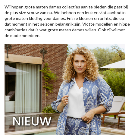
Wij hopen grote maten dames collecties aan te bieden die past bij
de plus size vrouw van nu. We hebben een leuk en vlot aanbod in
grote maten kleding voor dames. Frisse kleuren en prints, die op
dat moment in het seizoen belangrijk zijn. Vlotte modellen en hippe
combinaties dat is wat grote maten dames willen. Ook zij wil met
de mode meedoen.