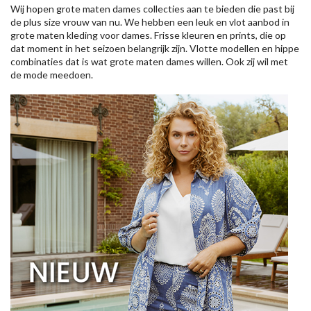
Wij hopen grote maten dames collecties aan te bieden die past bij
de plus size vrouw van nu. We hebben een leuk en vlot aanbod in
grote maten kleding voor dames. Frisse kleuren en prints, die op
dat moment in het seizoen belangrijk zijn. Vlotte modellen en hippe
combinaties dat is wat grote maten dames willen. Ook zij wil met
de mode meedoen.