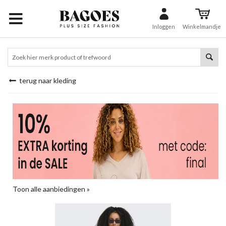
Inloggen
Winkelmandje
terug naar kleding
Toon alle aanbiedingen »