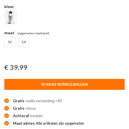
kleur
maat
(opgemeten maattabel)
52
54
€ 39,99
IN MIJN WINKELWAGEN
Gratis
snelle verzending >40
Gratis
retour
Achteraf
betalen
Maat advies
Alle artikelen zijn opgemeten